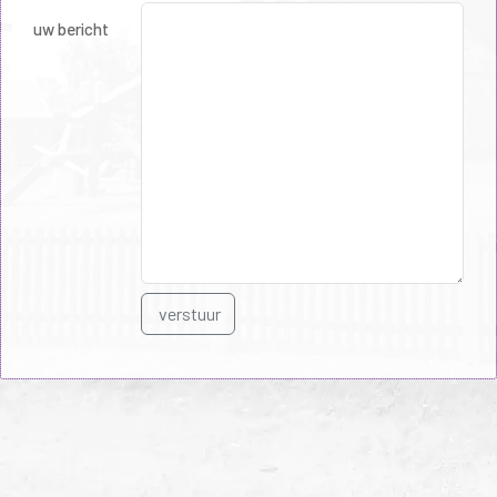
uw bericht