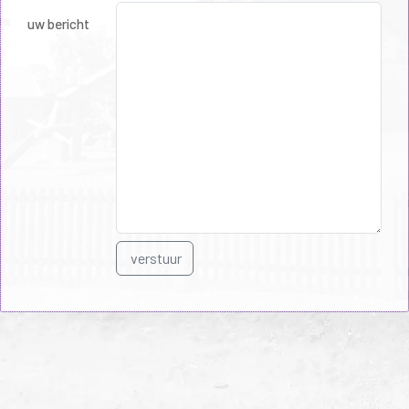
uw bericht