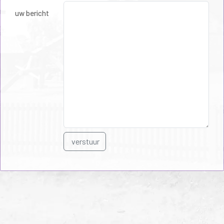
uw bericht