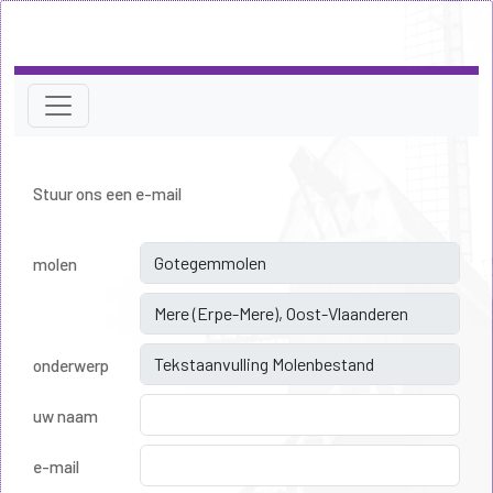
Stuur ons een e-mail
molen
onderwerp
uw naam
e-mail