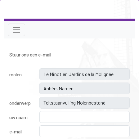
Stuur ons een e-mail
molen
onderwerp
uw naam
e-mail