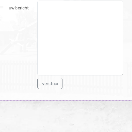
uw bericht