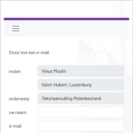
Stuur ons een e-mail
molen
onderwerp
uw naam
e-mail