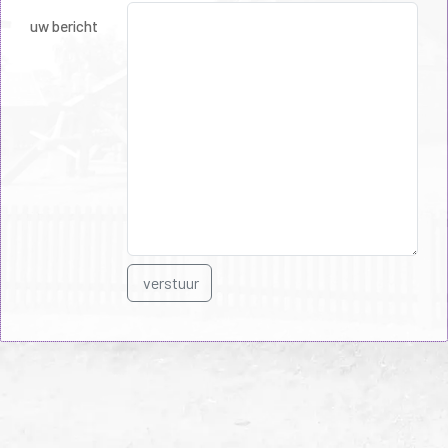
uw bericht