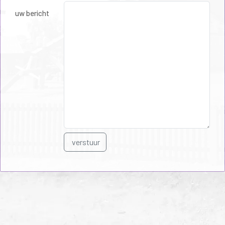
uw bericht