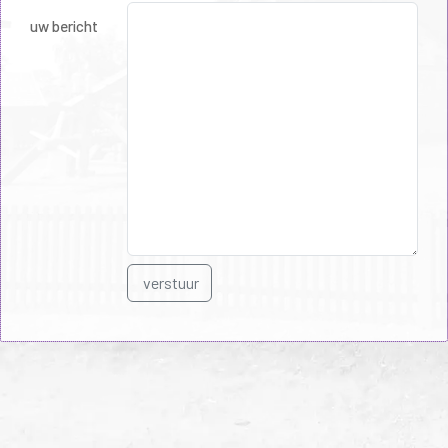
uw bericht