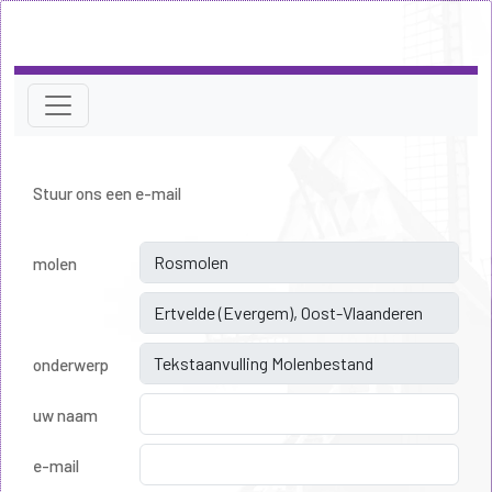
Stuur ons een e-mail
molen
onderwerp
uw naam
e-mail