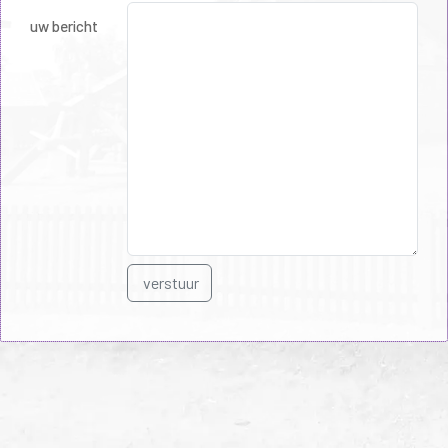
uw bericht