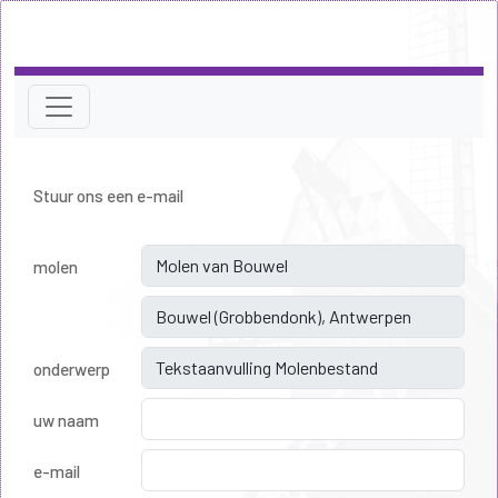
Stuur ons een e-mail
molen
onderwerp
uw naam
e-mail