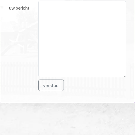
uw bericht