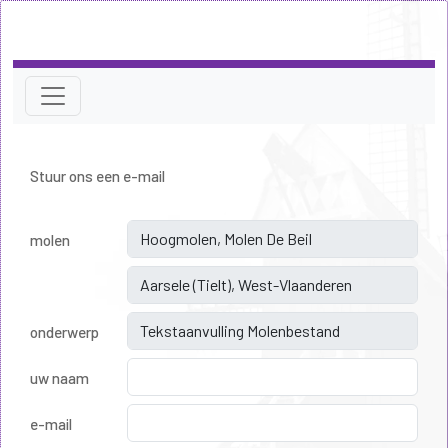
Stuur ons een e-mail
molen
onderwerp
uw naam
e-mail