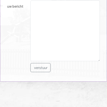
uw bericht