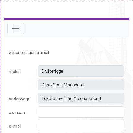
Stuur ons een e-mail
molen
onderwerp
uw naam
e-mail