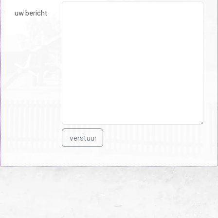
uw bericht