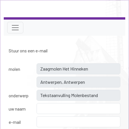
Stuur ons een e-mail
molen
onderwerp
uw naam
e-mail