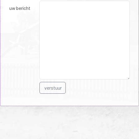
uw bericht