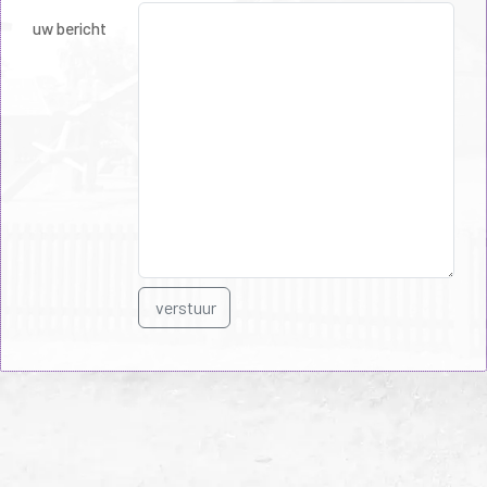
uw bericht