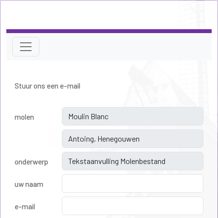
Stuur ons een e-mail
molen
onderwerp
uw naam
e-mail