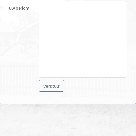
uw bericht