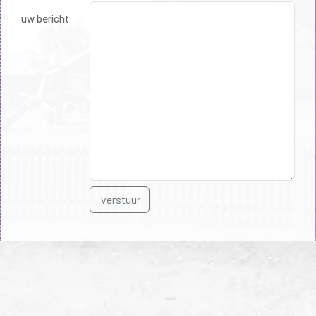
uw bericht