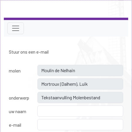
Stuur ons een e-mail
molen
onderwerp
uw naam
e-mail