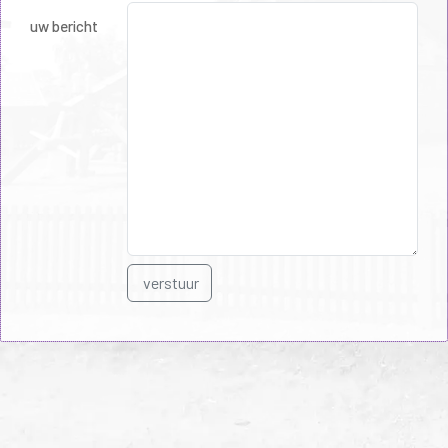
uw bericht