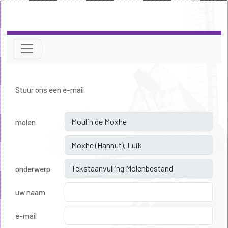
Stuur ons een e-mail
molen
onderwerp
uw naam
e-mail