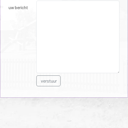
uw bericht