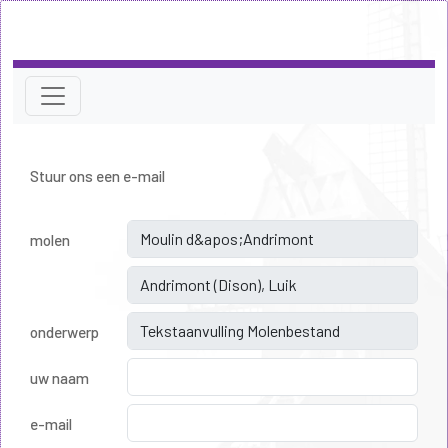
Stuur ons een e-mail
molen
onderwerp
uw naam
e-mail