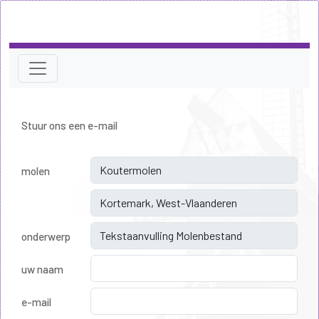
Stuur ons een e-mail
molen
onderwerp
uw naam
e-mail