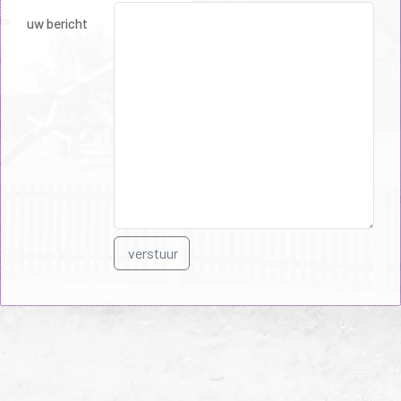
uw bericht