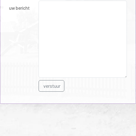
uw bericht