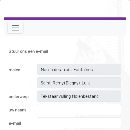
Stuur ons een e-mail
molen
onderwerp
uw naam
e-mail