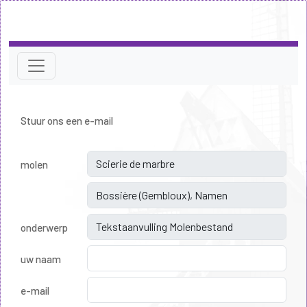
Stuur ons een e-mail
molen
onderwerp
uw naam
e-mail