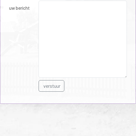
uw bericht