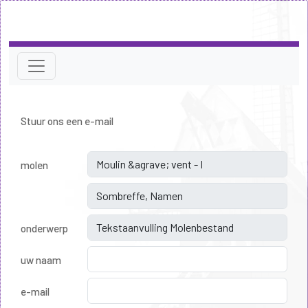
Stuur ons een e-mail
molen
onderwerp
uw naam
e-mail