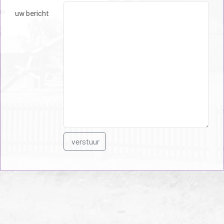
uw bericht