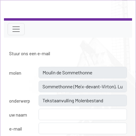
Stuur ons een e-mail
molen
onderwerp
uw naam
e-mail