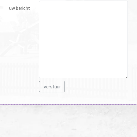
uw bericht