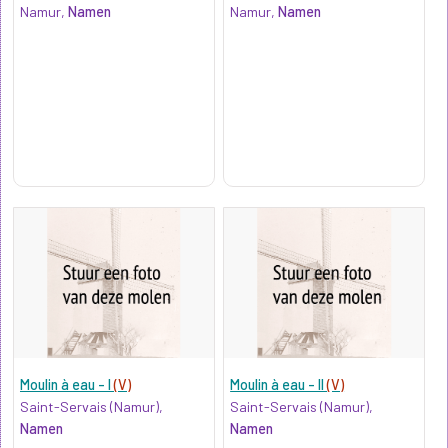
Namur,
Namen
Namur,
Namen
Moulin à eau - I
(V)
Moulin à eau - II
(V)
Saint-Servais (Namur),
Saint-Servais (Namur),
Namen
Namen