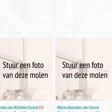
olen van Wichelen Kouter
(V)
Wateroliemolen van Vurste