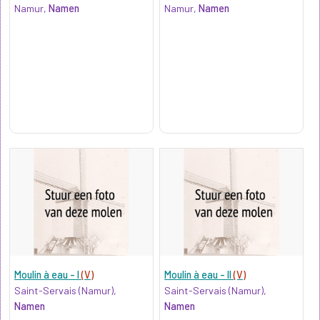
Namur,
Namen
Namur,
Namen
Moulin à eau - I
(V)
Moulin à eau - II
(V)
Saint-Servais (Namur),
Saint-Servais (Namur),
Namen
Namen