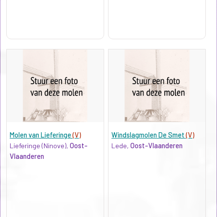
Molen van Lieferinge
(V)
Windslagmolen De Smet
(V)
Lieferinge (Ninove),
Oost-
Lede,
Oost-Vlaanderen
Vlaanderen