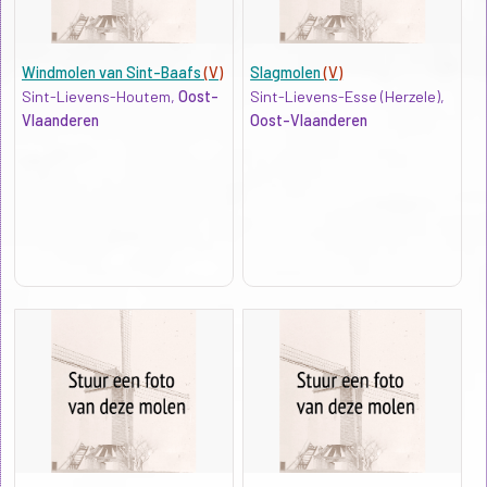
Windmolen van Sint-Baafs
(V)
Slagmolen
(V)
Sint-Lievens-Houtem,
Oost-
Sint-Lievens-Esse (Herzele),
Vlaanderen
Oost-Vlaanderen