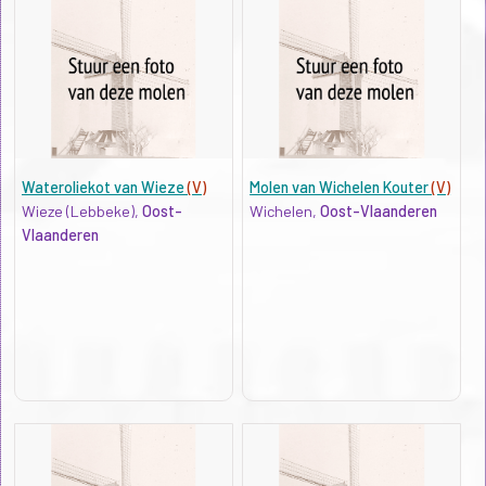
Wateroliekot van Wieze
(V)
Molen van Wichelen Kouter
(V)
Wieze (Lebbeke),
Oost-
Wichelen,
Oost-Vlaanderen
Vlaanderen