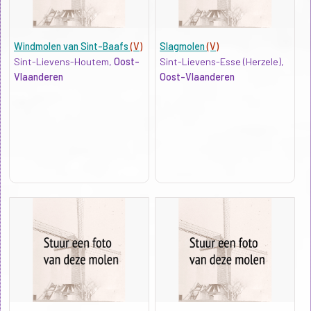
Windmolen van Sint-Baafs
(V)
Slagmolen
(V)
Sint-Lievens-Houtem,
Oost-
Sint-Lievens-Esse (Herzele),
Vlaanderen
Oost-Vlaanderen