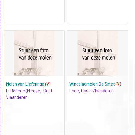
Molen van Lieferinge
(V)
Windslagmolen De Smet
(V)
Lieferinge (Ninove),
Oost-
Lede,
Oost-Vlaanderen
Vlaanderen