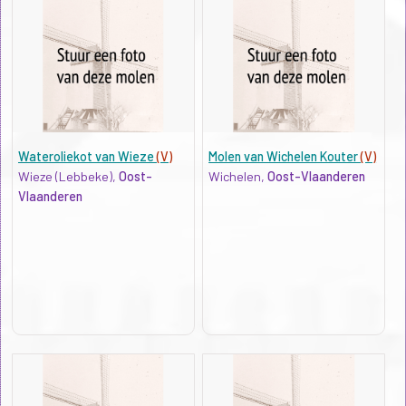
Wateroliekot van Wieze
(V)
Molen van Wichelen Kouter
(V)
Wieze (Lebbeke),
Oost-
Wichelen,
Oost-Vlaanderen
Vlaanderen