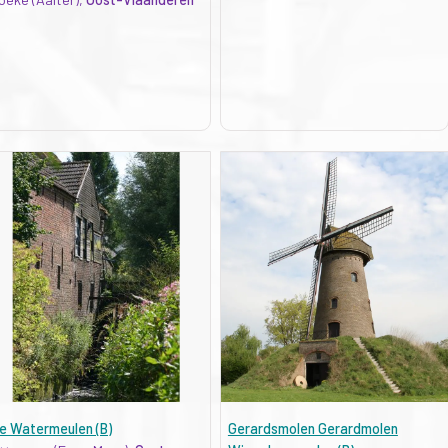
e Watermeulen (B)
Gerardsmolen Gerardmolen