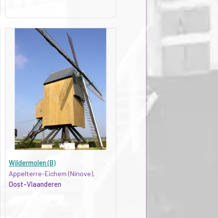
Wildermolen (B)
Appelterre-Eichem (Ninove),
Oost-Vlaanderen