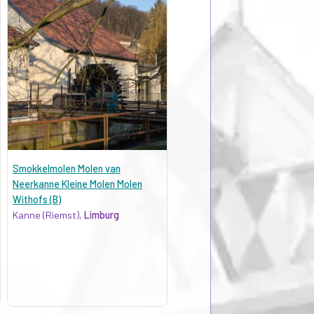
Smokkelmolen Molen van
Neerkanne Kleine Molen Molen
Withofs (B)
Kanne (Riemst),
Limburg