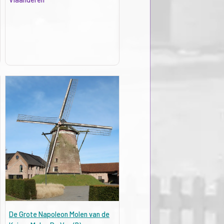
De Grote Napoleon Molen van de