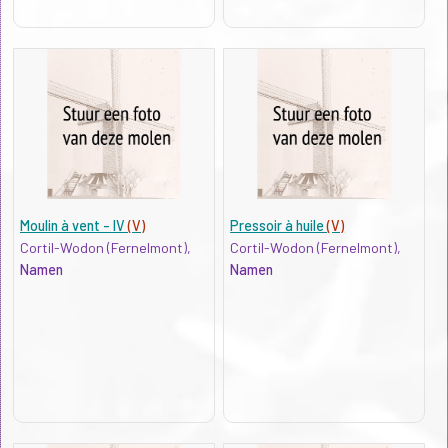
Moulin à vent - IV
(V)
Pressoir à huile
(V)
Cortil-Wodon (Fernelmont),
Cortil-Wodon (Fernelmont),
Namen
Namen