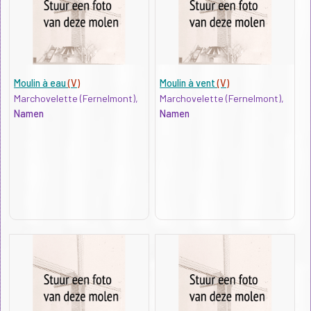
Moulin à eau
(V)
Moulin à vent
(V)
Marchovelette (Fernelmont),
Marchovelette (Fernelmont),
Namen
Namen