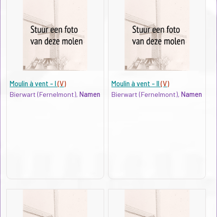
Moulin à vent - I
(V)
Moulin à vent - II
(V)
Bierwart (Fernelmont),
Namen
Bierwart (Fernelmont),
Namen