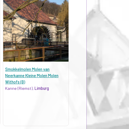
Smokkelmolen Molen van
Neerkanne Kleine Molen Molen
Withofs (B)
Kanne (Riemst),
Limburg