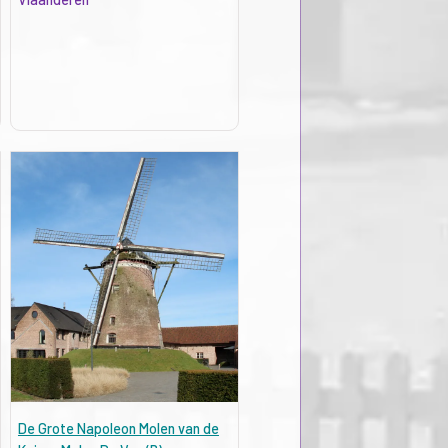
De Grote Napoleon Molen van de