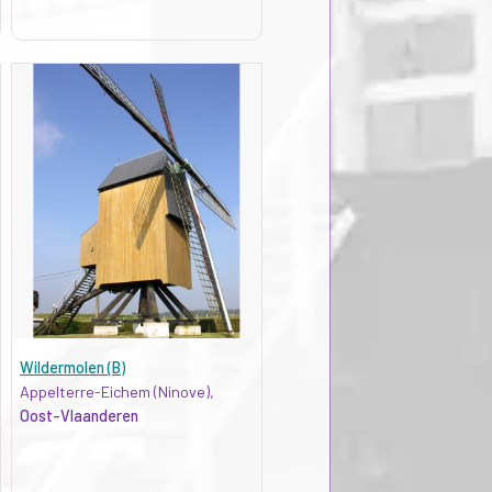
Wildermolen (B)
Appelterre-Eichem (Ninove),
Oost-Vlaanderen