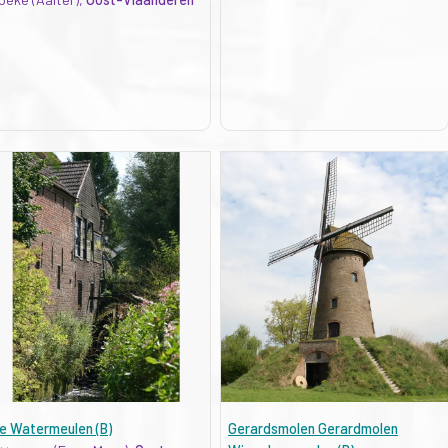
e Watermeulen (B)
Gerardsmolen Gerardmolen