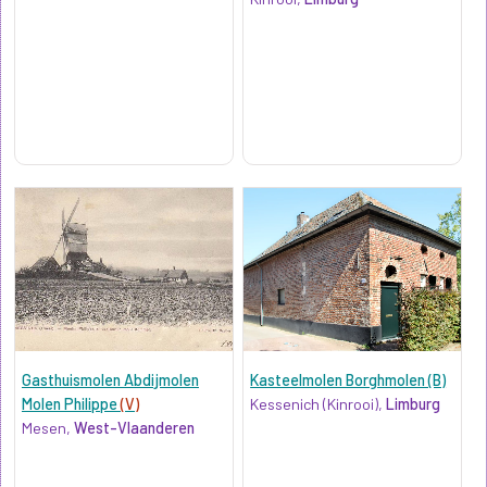
Gasthuismolen Abdijmolen
Kasteelmolen Borghmolen (B)
Molen Philippe
(V)
Kessenich (Kinrooi),
Limburg
Mesen,
West-Vlaanderen