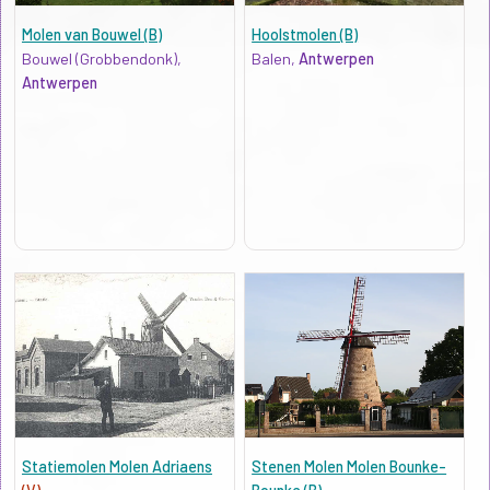
Molen van Bouwel (B)
Hoolstmolen (B)
Bouwel (Grobbendonk),
Balen,
Antwerpen
Antwerpen
Statiemolen Molen Adriaens
Stenen Molen Molen Bounke-