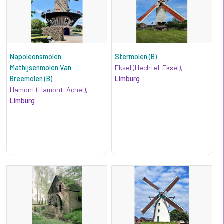
Napoleonsmolen
Stermolen (B)
Mathijsenmolen Van
Eksel (Hechtel-Eksel),
Breemolen (B)
Limburg
Hamont (Hamont-Achel),
Limburg