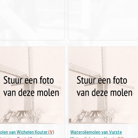
olen van Wichelen Kouter
(V)
Wateroliemolen van Vurste