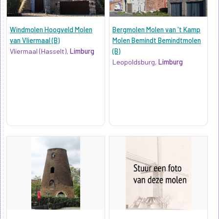
Windmolen Hoogveld Molen
Bergmolen Molen van 't Kamp
van Vliermaal (B)
Molen Bemindt Bemindtmolen
Vliermaal (Hasselt),
Limburg
(B)
Leopoldsburg,
Limburg