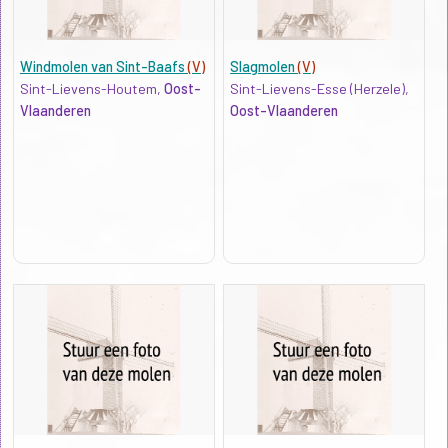
Windmolen van Sint-Baafs
(V)
Slagmolen
(V)
Sint-Lievens-Houtem,
Oost-
Sint-Lievens-Esse (Herzele),
Vlaanderen
Oost-Vlaanderen