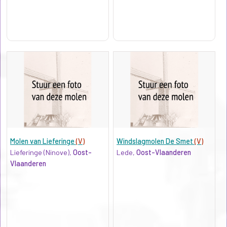
Molen van Lieferinge
(V)
Windslagmolen De Smet
(V)
Lieferinge (Ninove),
Oost-
Lede,
Oost-Vlaanderen
Vlaanderen