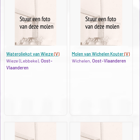
Wateroliekot van Wieze
(V)
Molen van Wichelen Kouter
(V)
Wieze (Lebbeke),
Oost-
Wichelen,
Oost-Vlaanderen
Vlaanderen