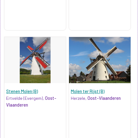
Stenen Molen (B)
Molen ter Rijst (B)
Ertvelde (Evergem),
Oost-
Herzele,
Oost-Vlaanderen
Vlaanderen