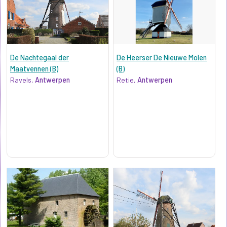
De Nachtegaal der
De Heerser De Nieuwe Molen
Maatvennen (B)
(B)
Ravels,
Antwerpen
Retie,
Antwerpen