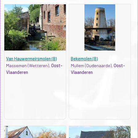
Van Hauwermeirsmolen (B)
Bekemolen (B)
Massemen (Wetteren),
Oost-
Mullem (Oudenaarde),
Oost-
Vlaanderen
Vlaanderen