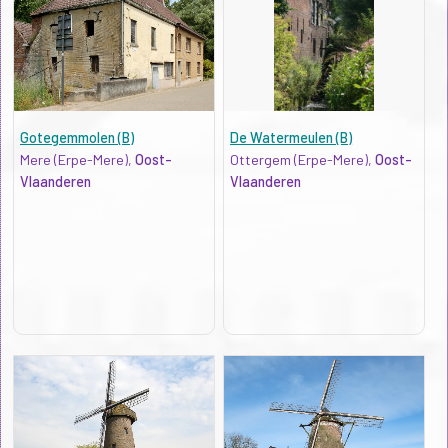
Gotegemmolen (B)
De Watermeulen (B)
Mere (Erpe-Mere),
Oost-
Ottergem (Erpe-Mere),
Oost-
Vlaanderen
Vlaanderen