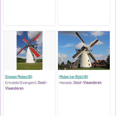
Stenen Molen (B)
Molen ter Rijst (B)
Ertvelde (Evergem),
Oost-
Herzele,
Oost-Vlaanderen
Vlaanderen