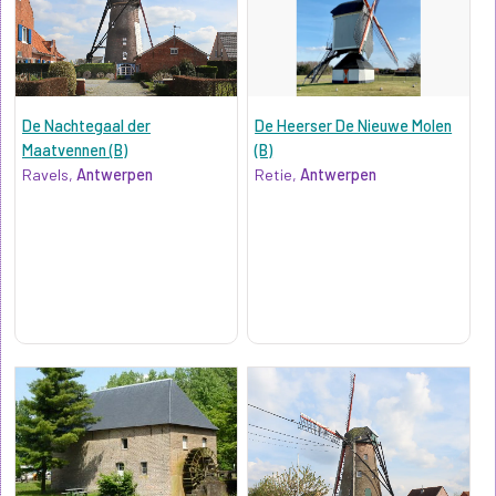
De Nachtegaal der
De Heerser De Nieuwe Molen
Maatvennen (B)
(B)
Ravels,
Antwerpen
Retie,
Antwerpen