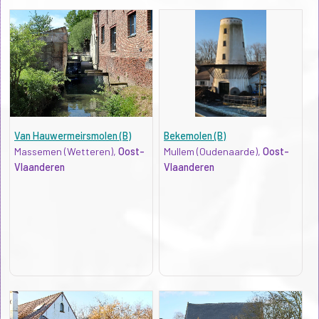
Van Hauwermeirsmolen (B)
Bekemolen (B)
Massemen (Wetteren),
Oost-
Mullem (Oudenaarde),
Oost-
Vlaanderen
Vlaanderen