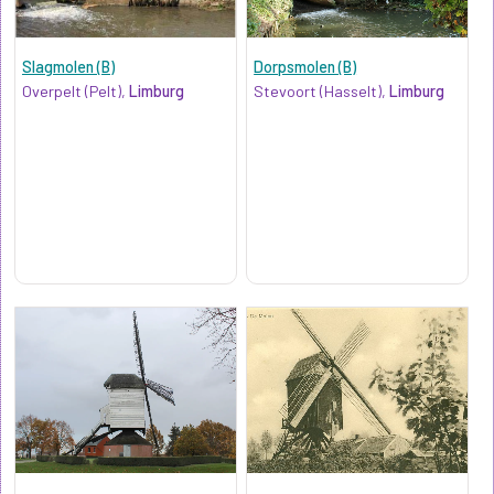
Slagmolen (B)
Dorpsmolen (B)
Overpelt (Pelt),
Limburg
Stevoort (Hasselt),
Limburg