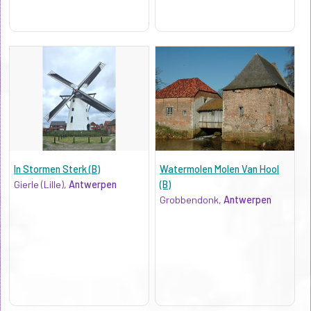
In Stormen Sterk (B)
Watermolen Molen Van Hool
Gierle (Lille),
Antwerpen
(B)
Grobbendonk,
Antwerpen