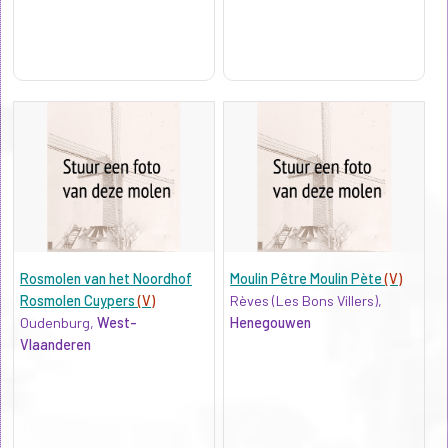
Rosmolen van het Noordhof
Moulin Pêtre Moulin Pète
(V)
Rosmolen Cuypers
(V)
Rèves (Les Bons Villers),
Oudenburg,
West-
Henegouwen
Vlaanderen