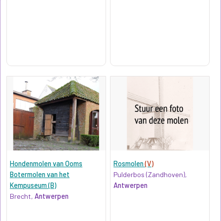
Hondenmolen van Ooms
Rosmolen
(V)
Botermolen van het
Pulderbos (Zandhoven),
Kempuseum (B)
Antwerpen
Brecht,
Antwerpen