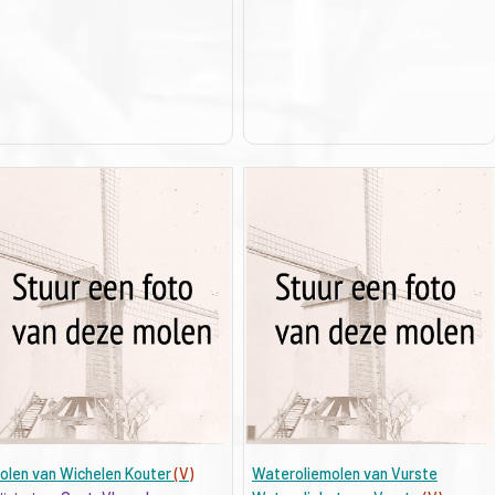
olen van Wichelen Kouter
(V)
Wateroliemolen van Vurste