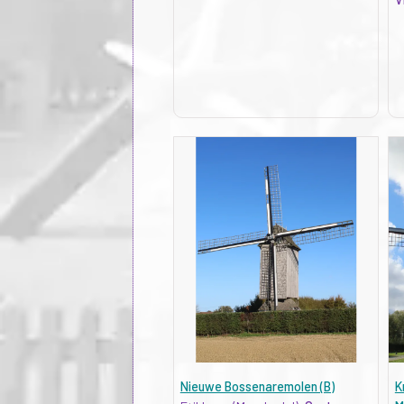
Nieuwe Bossenaremolen (B)
K