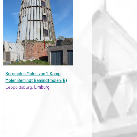
Bergmolen Molen van 't Kamp
Molen Bemindt Bemindtmolen (B)
Leopoldsburg,
Limburg