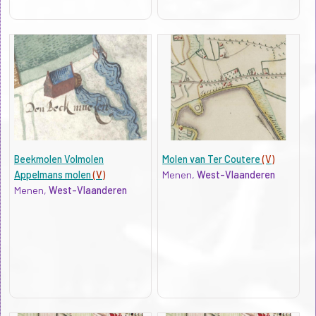
Beekmolen Volmolen
Molen van Ter Coutere
(V)
Appelmans molen
(V)
Menen,
West-Vlaanderen
Menen,
West-Vlaanderen