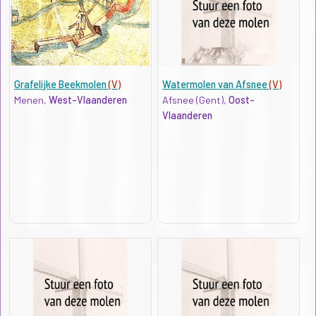
Grafelijke Beekmolen
(V)
Watermolen van Afsnee
(V)
Menen,
West-Vlaanderen
Afsnee (Gent),
Oost-
Vlaanderen