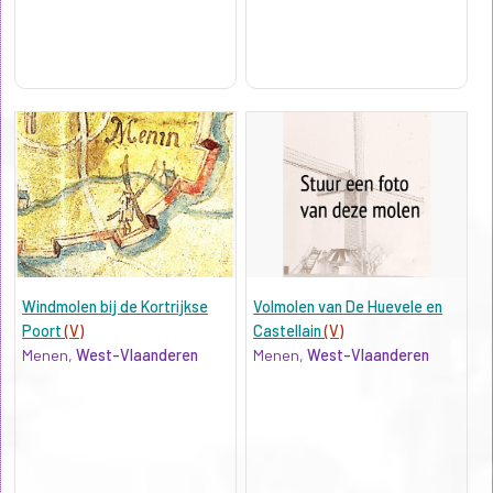
Windmolen bij de Kortrijkse
Volmolen van De Huevele en
Poort
(V)
Castellain
(V)
Menen,
West-Vlaanderen
Menen,
West-Vlaanderen