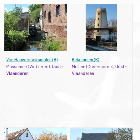
Van Hauwermeirsmolen (B)
Bekemolen (B)
Massemen (Wetteren),
Oost-
Mullem (Oudenaarde),
Oost-
Vlaanderen
Vlaanderen