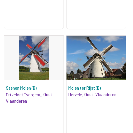
Stenen Molen (B)
Molen ter Rijst (B)
Ertvelde (Evergem),
Oost-
Herzele,
Oost-Vlaanderen
Vlaanderen