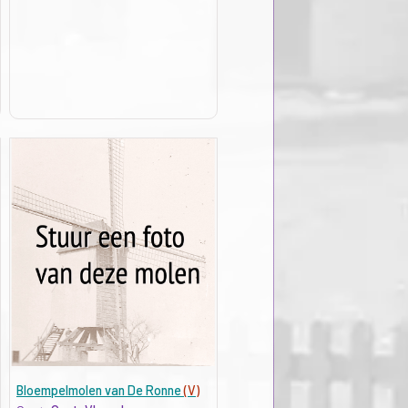
Bloempelmolen van De Ronne
(V)