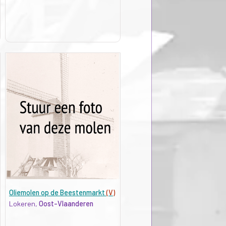
Oliemolen op de Beestenmarkt
(V)
Lokeren,
Oost-Vlaanderen