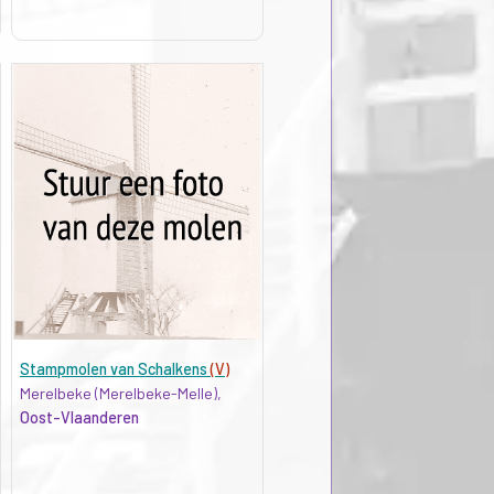
Stampmolen van Schalkens
(V)
Merelbeke (Merelbeke-Melle),
Oost-Vlaanderen