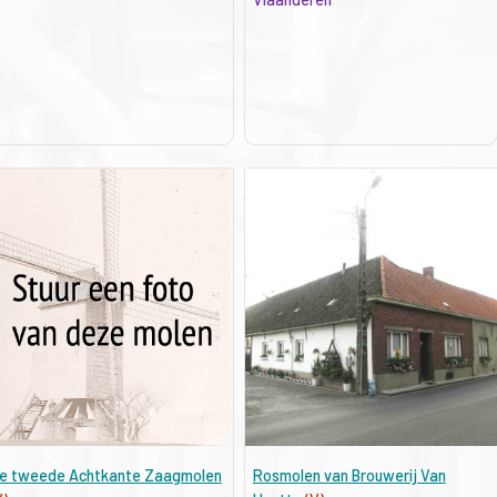
e tweede Achtkante Zaagmolen
Rosmolen van Brouwerij Van