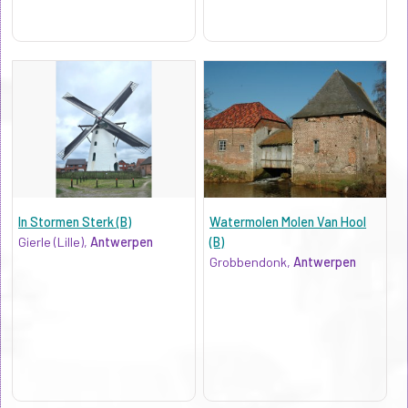
In Stormen Sterk (B)
Watermolen Molen Van Hool
Gierle (Lille),
Antwerpen
(B)
Grobbendonk,
Antwerpen