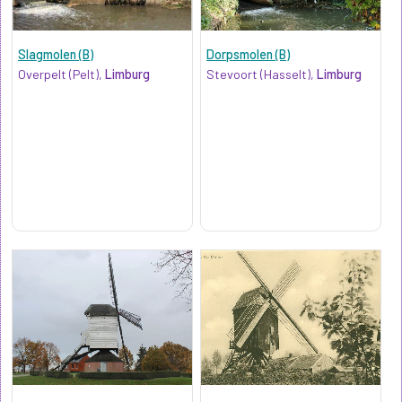
Slagmolen (B)
Dorpsmolen (B)
Overpelt (Pelt),
Limburg
Stevoort (Hasselt),
Limburg