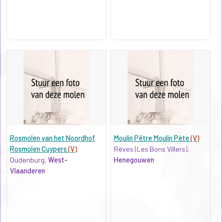
Rosmolen van het Noordhof
Moulin Pêtre Moulin Pète
(V)
Rosmolen Cuypers
(V)
Rèves (Les Bons Villers),
Oudenburg,
West-
Henegouwen
Vlaanderen