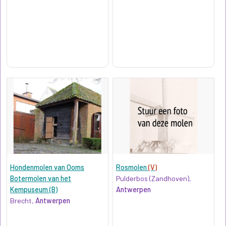
Hondenmolen van Ooms
Rosmolen
(V)
Botermolen van het
Pulderbos (Zandhoven),
Kempuseum (B)
Antwerpen
Brecht,
Antwerpen