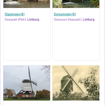
Slagmolen (B)
Dorpsmolen (B)
Overpelt (Pelt),
Limburg
Stevoort (Hasselt),
Limburg