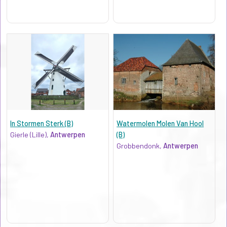
In Stormen Sterk (B)
Watermolen Molen Van Hool
Gierle (Lille),
Antwerpen
(B)
Grobbendonk,
Antwerpen