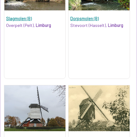
Slagmolen (B)
Dorpsmolen (B)
Overpelt (Pelt),
Limburg
Stevoort (Hasselt),
Limburg