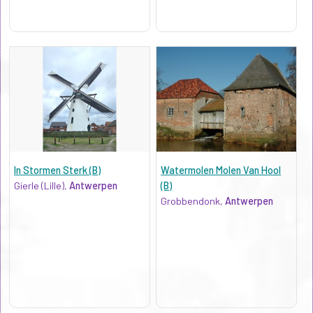
In Stormen Sterk (B)
Watermolen Molen Van Hool
Gierle (Lille),
Antwerpen
(B)
Grobbendonk,
Antwerpen