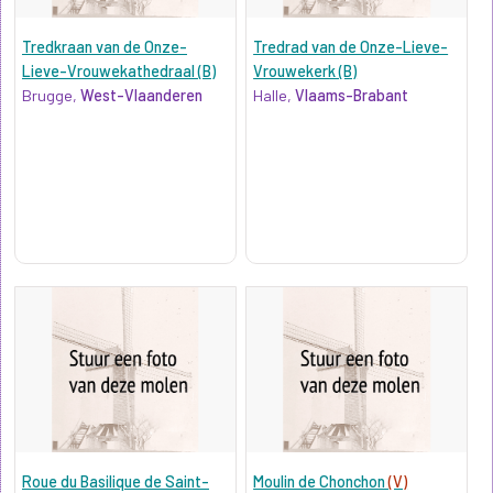
Tredkraan van de Onze-
Tredrad van de Onze-Lieve-
Lieve-Vrouwekathedraal (B)
Vrouwekerk (B)
Brugge,
West-Vlaanderen
Halle,
Vlaams-Brabant
Roue du Basilique de Saint-
Moulin de Chonchon
(V)