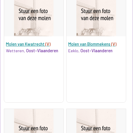
Molen van Kwatrecht
(V)
Molen van Blommekens
(V)
Wetteren,
Oost-Vlaanderen
Eeklo,
Oost-Vlaanderen