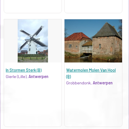
In Stormen Sterk (B)
Watermolen Molen Van Hool
Gierle (Lille),
Antwerpen
(B)
Grobbendonk,
Antwerpen