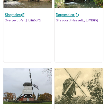
Slagmolen (B)
Dorpsmolen (B)
Overpelt (Pelt),
Limburg
Stevoort (Hasselt),
Limburg